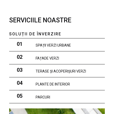
SERVICIILE NOASTRE
SOLUȚII DE ÎNVERZIRE
01
SPAȚII VERZI URBANE
02
FAȚADE VERZI
03
TERASE ȘI ACOPERIȘURI VERZI
04
PLANTE DE INTERIOR
05
PARCURI