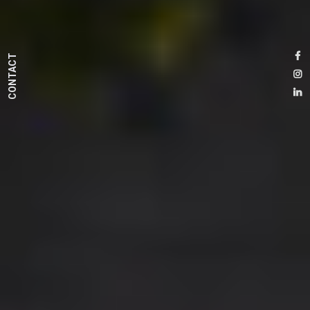
CONTACT