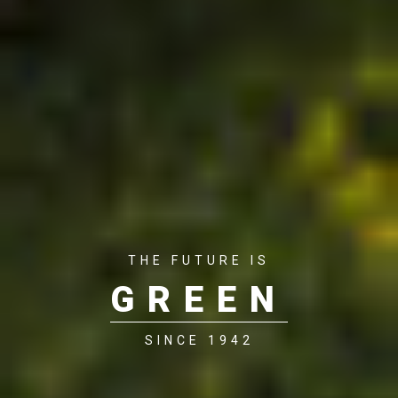
THE FUTURE IS
GREEN
SINCE 1942