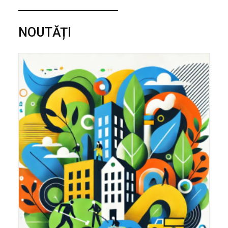
NOUTĂȚI