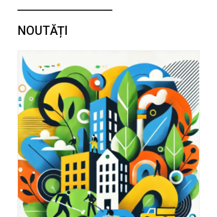
NOUTĂȚI