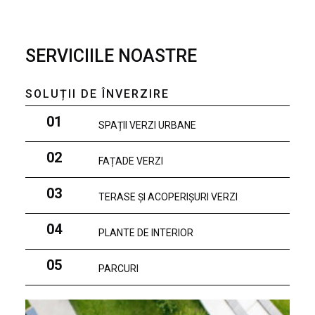
SERVICIILE NOASTRE
SOLUȚII DE ÎNVERZIRE
01
SPAȚII VERZI URBANE
02
FAȚADE VERZI
03
TERASE ȘI ACOPERIȘURI VERZI
04
PLANTE DE INTERIOR
05
PARCURI