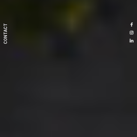
CONTACT