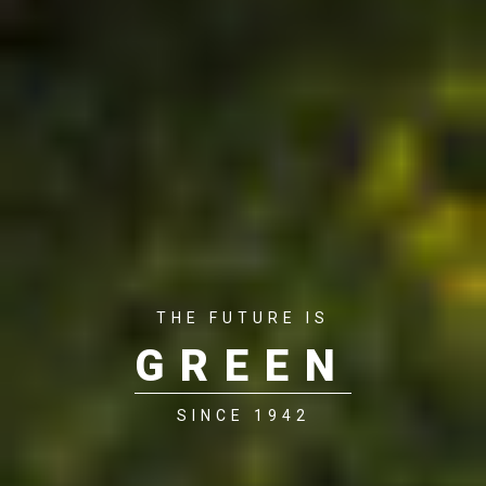
THE FUTURE IS
GREEN
SINCE 1942