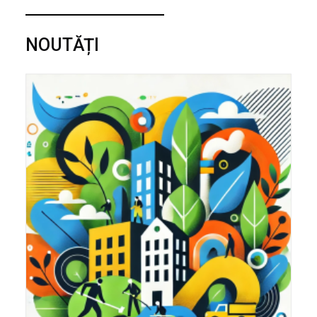
NOUTĂȚI