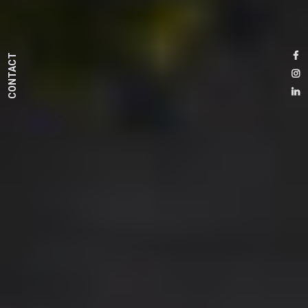
CONTACT