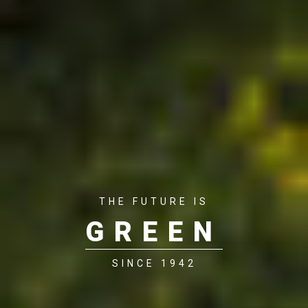
THE FUTURE IS
GREEN
SINCE 1942