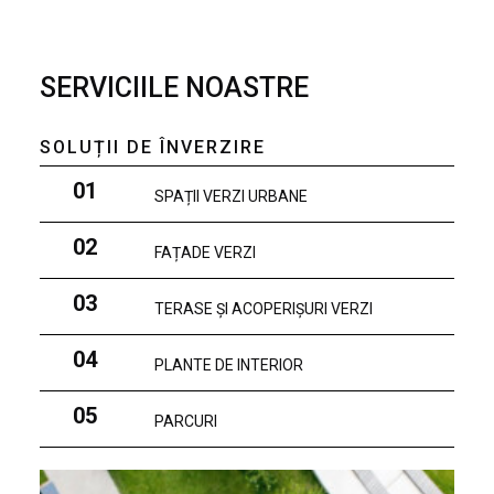
SERVICIILE NOASTRE
SOLUȚII DE ÎNVERZIRE
01
SPAȚII VERZI URBANE
02
FAȚADE VERZI
03
TERASE ȘI ACOPERIȘURI VERZI
04
PLANTE DE INTERIOR
05
PARCURI