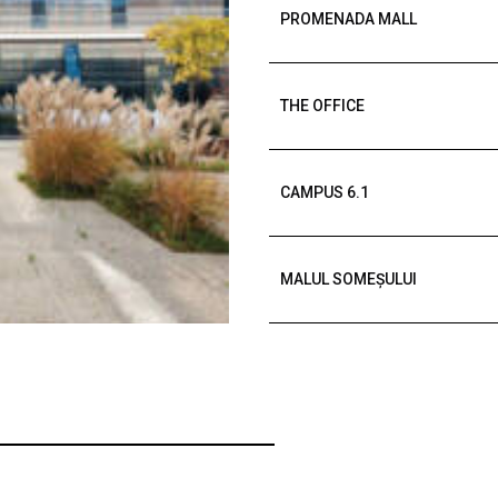
PROMENADA MALL
THE OFFICE
CAMPUS 6.1
MALUL SOMEȘULUI