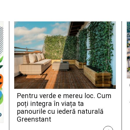
Pentru verde e mereu loc. Cum
poți integra în viața ta
panourile cu iederă naturală
Greenstant