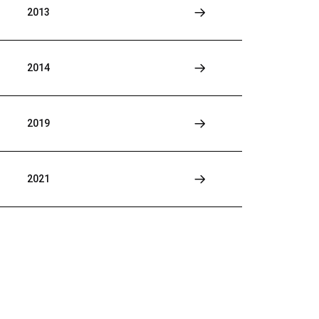
2013
2014
2019
2021