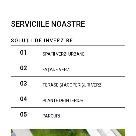
SERVICIILE NOASTRE
SOLUȚII DE ÎNVERZIRE
01
SPAȚII VERZI URBANE
02
FAȚADE VERZI
03
TERASE ȘI ACOPERIȘURI VERZI
04
PLANTE DE INTERIOR
05
PARCURI