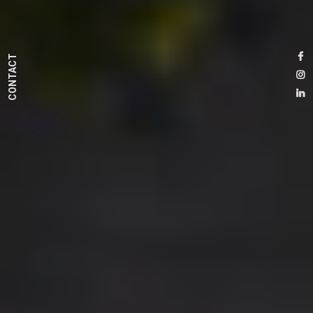
CONTACT