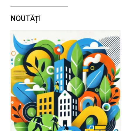
NOUTĂȚI