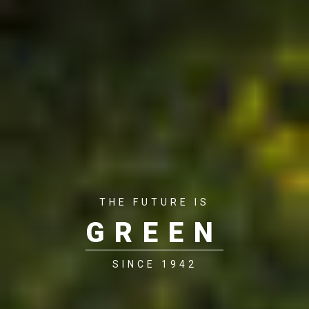
THE FUTURE IS
GREEN
SINCE 1942