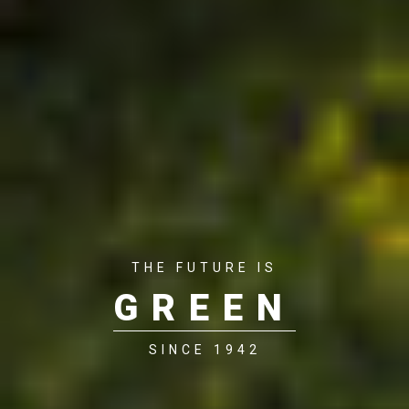
THE FUTURE IS
GREEN
SINCE 1942