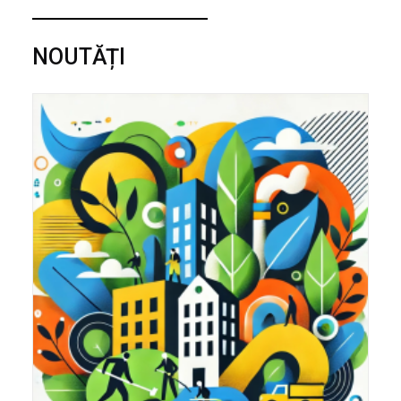
NOUTĂȚI