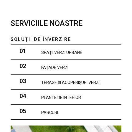
SERVICIILE NOASTRE
SOLUȚII DE ÎNVERZIRE
01
SPAȚII VERZI URBANE
02
FAȚADE VERZI
03
TERASE ȘI ACOPERIȘURI VERZI
04
PLANTE DE INTERIOR
05
PARCURI