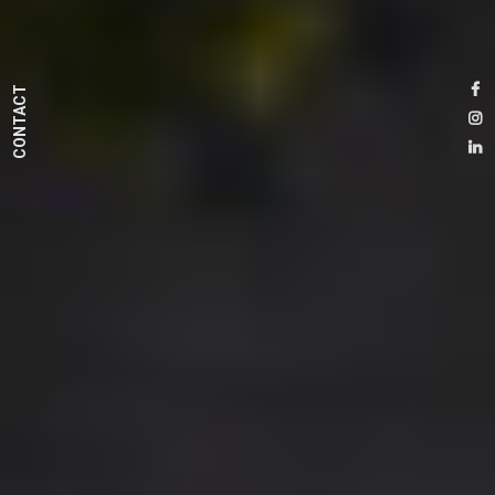
CONTACT