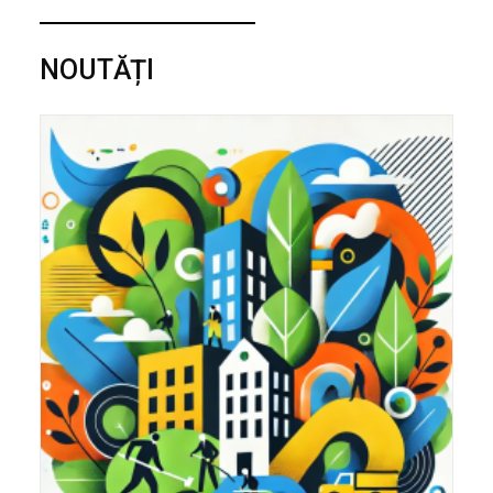
NOUTĂȚI