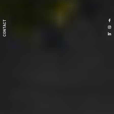
CONTACT