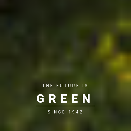
THE FUTURE IS
GREEN
SINCE 1942