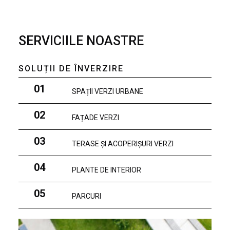
SERVICIILE NOASTRE
SOLUȚII DE ÎNVERZIRE
01
SPAȚII VERZI URBANE
02
FAȚADE VERZI
03
TERASE ȘI ACOPERIȘURI VERZI
04
PLANTE DE INTERIOR
05
PARCURI