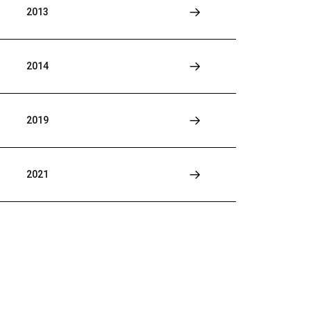
2013
2014
2019
2021