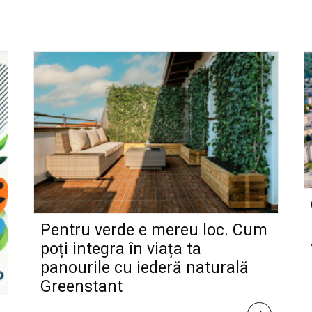
Pentru verde e mereu loc. Cum
poți integra în viața ta
panourile cu iederă naturală
Greenstant