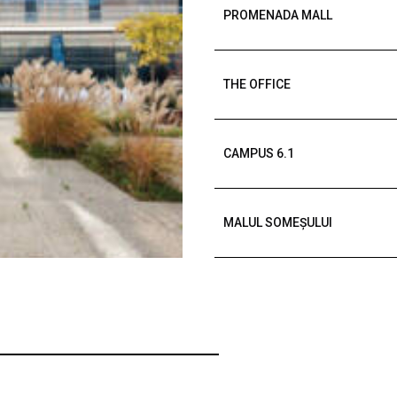
PROMENADA MALL
THE OFFICE
CAMPUS 6.1
MALUL SOMEȘULUI