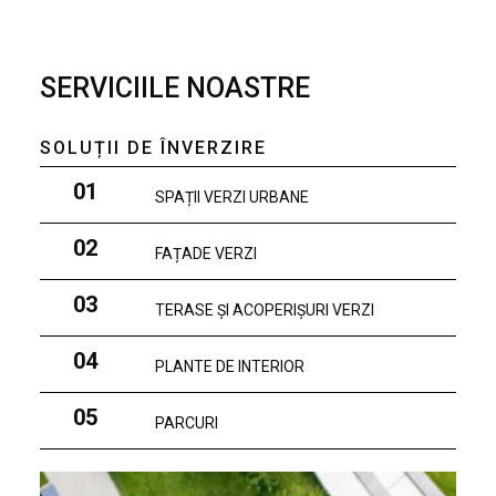
SERVICIILE NOASTRE
SOLUȚII DE ÎNVERZIRE
01
SPAȚII VERZI URBANE
02
FAȚADE VERZI
03
TERASE ȘI ACOPERIȘURI VERZI
04
PLANTE DE INTERIOR
05
PARCURI