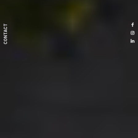
CONTACT