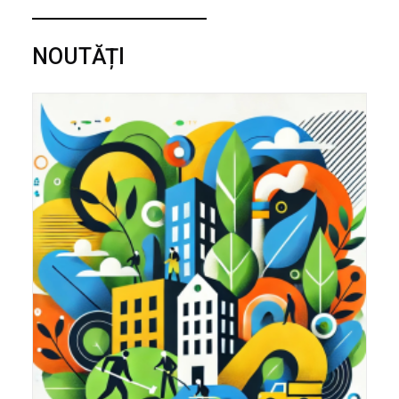
NOUTĂȚI