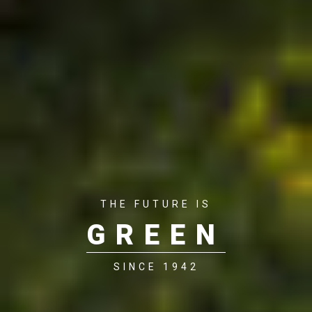
THE FUTURE IS
GREEN
SINCE 1942