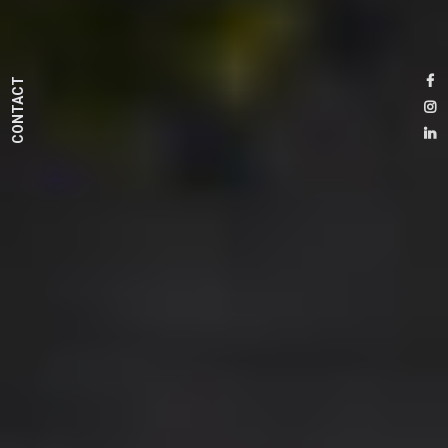
CONTACT