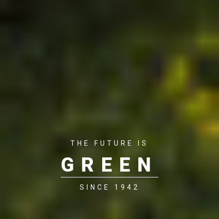
THE FUTURE IS
GREEN
SINCE 1942