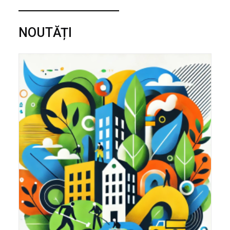
NOUTĂȚI