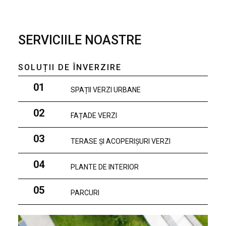
SERVICIILE NOASTRE
SOLUȚII DE ÎNVERZIRE
01
SPAȚII VERZI URBANE
02
FAȚADE VERZI
03
TERASE ȘI ACOPERIȘURI VERZI
04
PLANTE DE INTERIOR
05
PARCURI