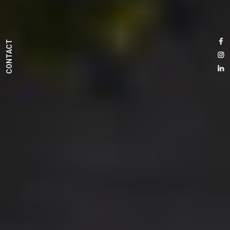
CONTACT