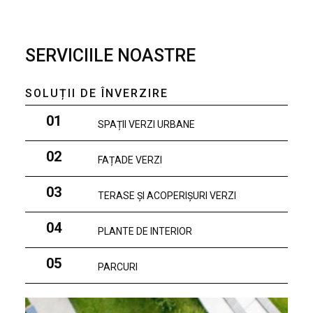
SERVICIILE NOASTRE
SOLUȚII DE ÎNVERZIRE
01
SPAȚII VERZI URBANE
02
FAȚADE VERZI
03
TERASE ȘI ACOPERIȘURI VERZI
04
PLANTE DE INTERIOR
05
PARCURI