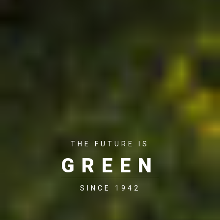
THE FUTURE IS
GREEN
SINCE 1942