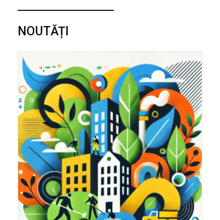
NOUTĂȚI