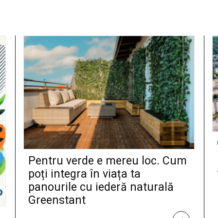
Pentru verde e mereu loc. Cum
poți integra în viața ta
panourile cu iederă naturală
Greenstant