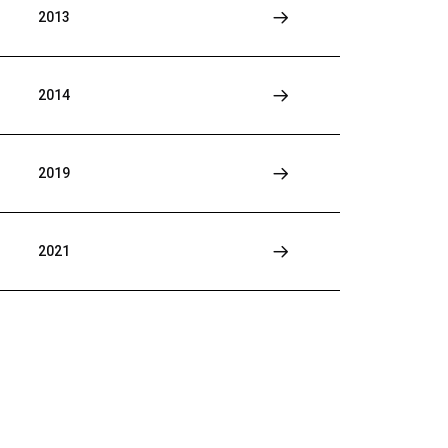
2013
2014
2019
2021