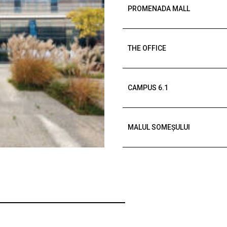
PROMENADA MALL
THE OFFICE
CAMPUS 6.1
MALUL SOMEȘULUI