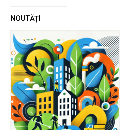
NOUTĂȚI