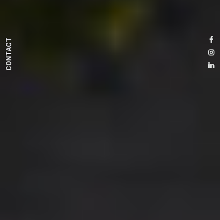
CONTACT