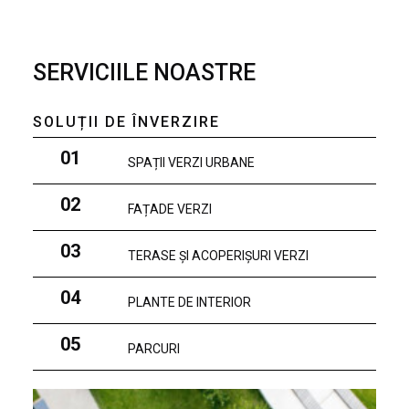
SERVICIILE NOASTRE
SOLUȚII DE ÎNVERZIRE
01
SPAȚII VERZI URBANE
02
FAȚADE VERZI
03
TERASE ȘI ACOPERIȘURI VERZI
04
PLANTE DE INTERIOR
05
PARCURI