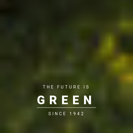
THE FUTURE IS
GREEN
SINCE 1942