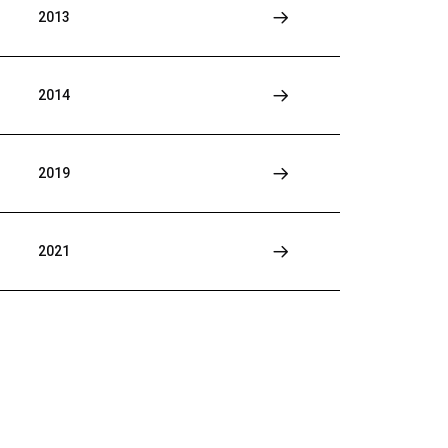
2013
2014
2019
2021