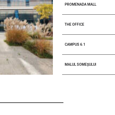
PROMENADA MALL
THE OFFICE
CAMPUS 6.1
MALUL SOMEȘULUI