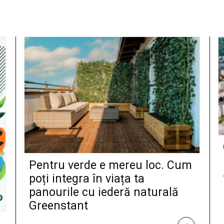
Pentru verde e mereu loc. Cum
poți integra în viața ta
panourile cu iederă naturală
Greenstant