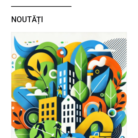
NOUTĂȚI