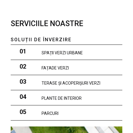
SERVICIILE NOASTRE
SOLUȚII DE ÎNVERZIRE
01
SPAȚII VERZI URBANE
02
FAȚADE VERZI
03
TERASE ȘI ACOPERIȘURI VERZI
04
PLANTE DE INTERIOR
05
PARCURI