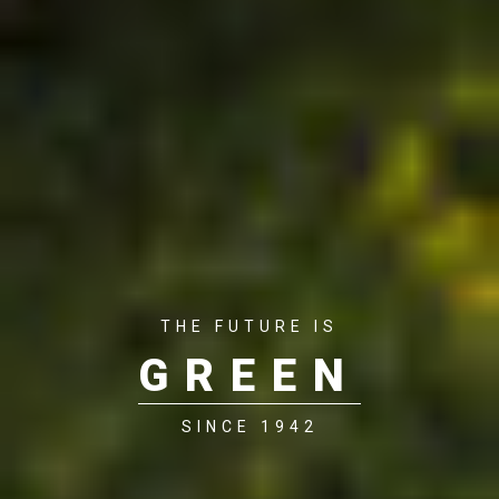
THE FUTURE IS
GREEN
SINCE 1942