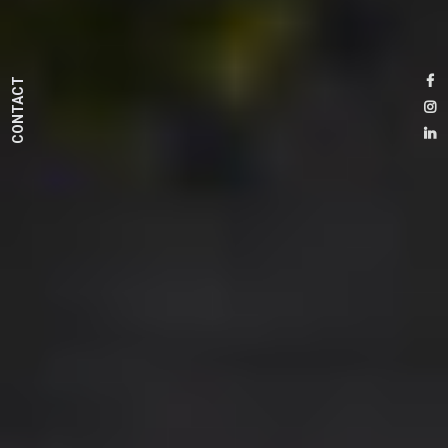
CONTACT