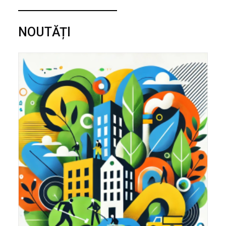
NOUTĂȚI