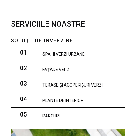
SERVICIILE NOASTRE
SOLUȚII DE ÎNVERZIRE
01
SPAȚII VERZI URBANE
02
FAȚADE VERZI
03
TERASE ȘI ACOPERIȘURI VERZI
04
PLANTE DE INTERIOR
05
PARCURI