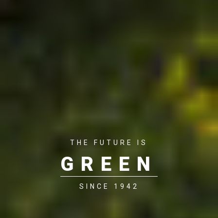
THE FUTURE IS
GREEN
SINCE 1942