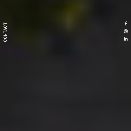
CONTACT