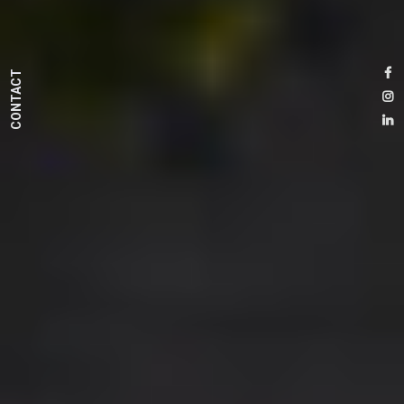
CONTACT