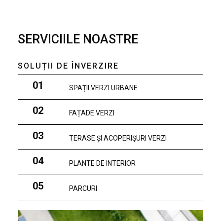
SERVICIILE NOASTRE
SOLUȚII DE ÎNVERZIRE
01
SPAȚII VERZI URBANE
02
FAȚADE VERZI
03
TERASE ȘI ACOPERIȘURI VERZI
04
PLANTE DE INTERIOR
05
PARCURI