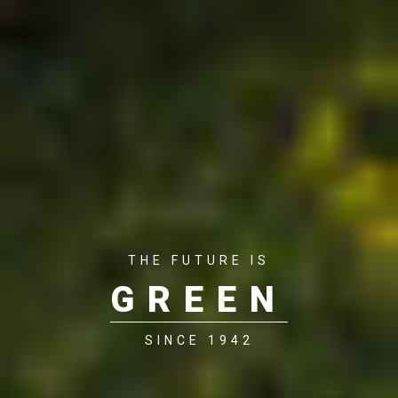
THE FUTURE IS
GREEN
SINCE 1942