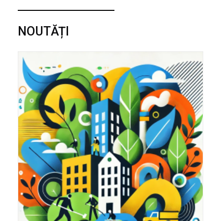
NOUTĂȚI