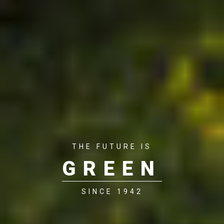
THE FUTURE IS
GREEN
SINCE 1942