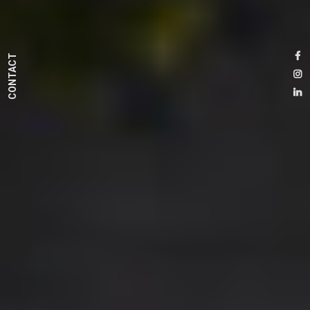
CONTACT