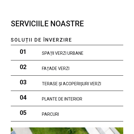
SERVICIILE NOASTRE
SOLUȚII DE ÎNVERZIRE
01
SPAȚII VERZI URBANE
02
FAȚADE VERZI
03
TERASE ȘI ACOPERIȘURI VERZI
04
PLANTE DE INTERIOR
05
PARCURI