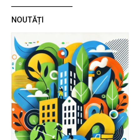
NOUTĂȚI