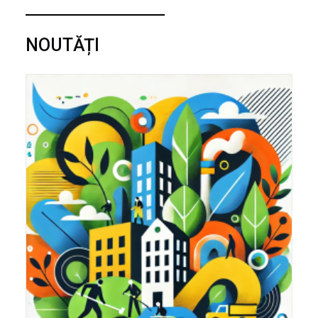
NOUTĂȚI