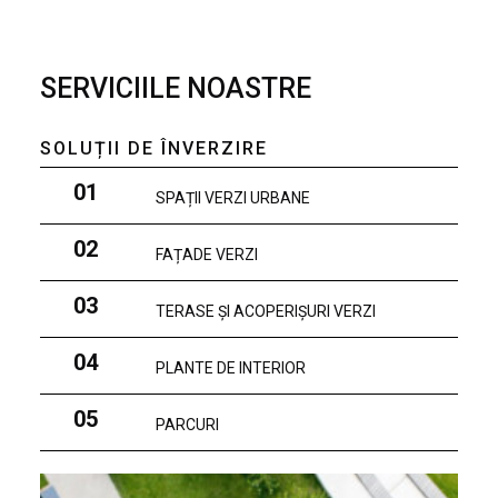
SERVICIILE NOASTRE
SOLUȚII DE ÎNVERZIRE
01
SPAȚII VERZI URBANE
02
FAȚADE VERZI
03
TERASE ȘI ACOPERIȘURI VERZI
04
PLANTE DE INTERIOR
05
PARCURI