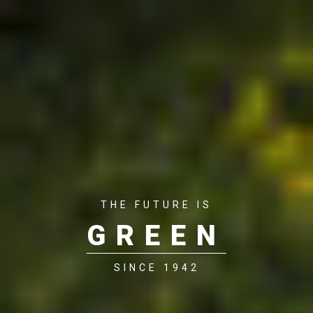
THE FUTURE IS
GREEN
SINCE 1942