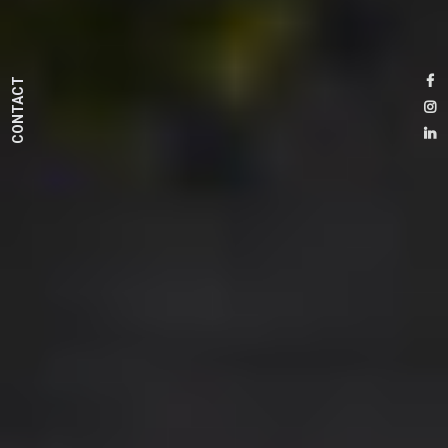
CONTACT