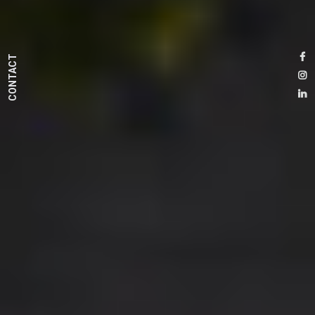
CONTACT