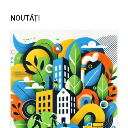
NOUTĂȚI