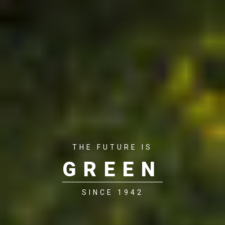
THE FUTURE IS
GREEN
SINCE 1942