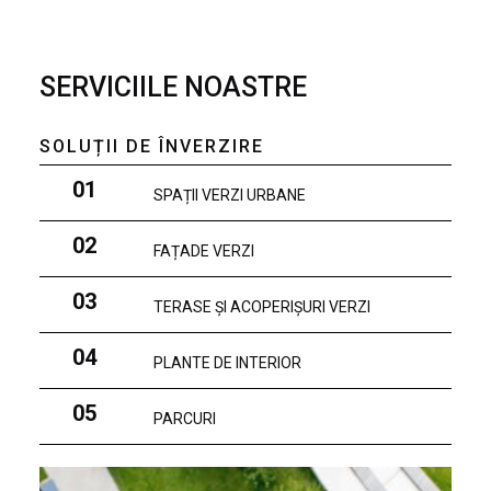
SERVICIILE NOASTRE
SOLUȚII DE ÎNVERZIRE
01
SPAȚII VERZI URBANE
02
FAȚADE VERZI
03
TERASE ȘI ACOPERIȘURI VERZI
04
PLANTE DE INTERIOR
05
PARCURI