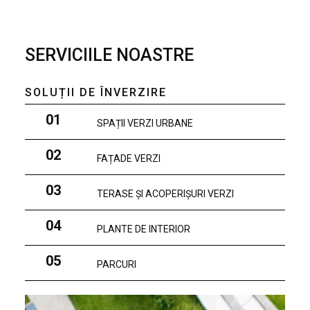
SERVICIILE NOASTRE
SOLUȚII DE ÎNVERZIRE
01
SPAȚII VERZI URBANE
02
FAȚADE VERZI
03
TERASE ȘI ACOPERIȘURI VERZI
04
PLANTE DE INTERIOR
05
PARCURI