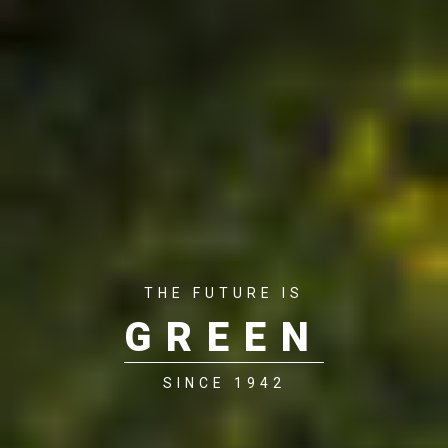
THE FUTURE IS
GREEN
SINCE 1942