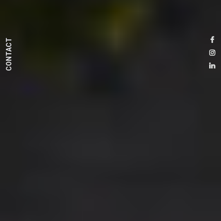
CONTACT