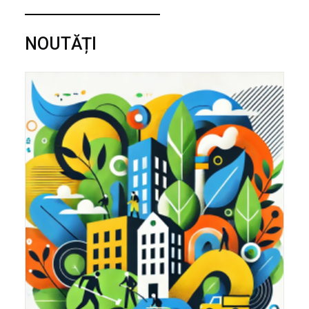
NOUTĂȚI