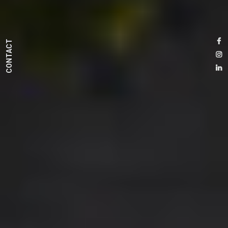
CONTACT