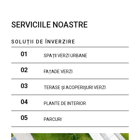
SERVICIILE NOASTRE
SOLUȚII DE ÎNVERZIRE
01
SPAȚII VERZI URBANE
02
FAȚADE VERZI
03
TERASE ȘI ACOPERIȘURI VERZI
04
PLANTE DE INTERIOR
05
PARCURI