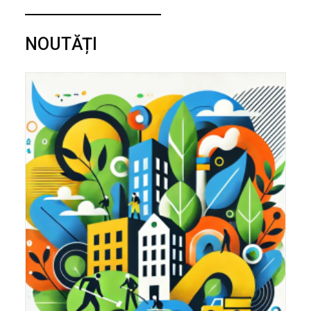
NOUTĂȚI