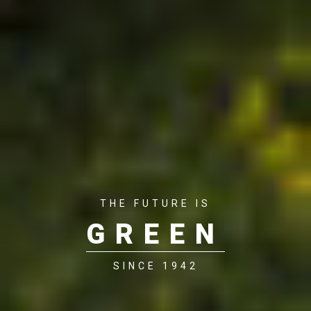
THE FUTURE IS
GREEN
SINCE 1942