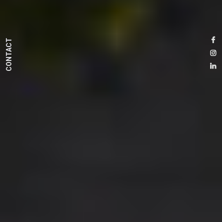
CONTACT