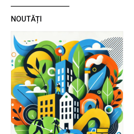
NOUTĂȚI