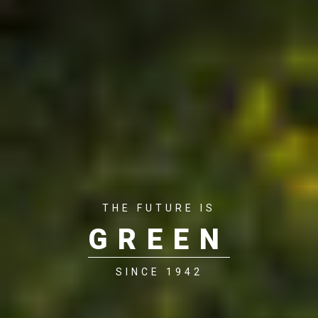
THE FUTURE IS
GREEN
SINCE 1942