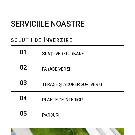
SERVICIILE NOASTRE
SOLUȚII DE ÎNVERZIRE
01
SPAȚII VERZI URBANE
02
FAȚADE VERZI
03
TERASE ȘI ACOPERIȘURI VERZI
04
PLANTE DE INTERIOR
05
PARCURI