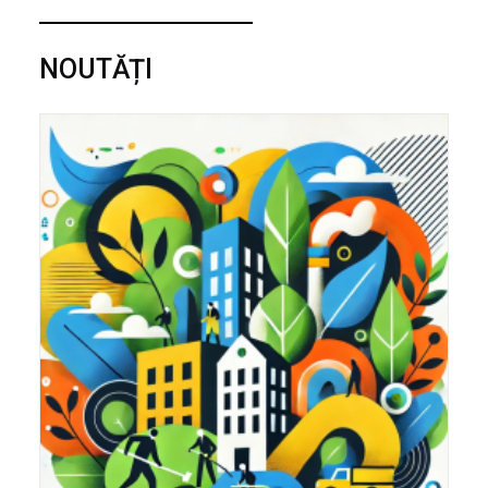
NOUTĂȚI