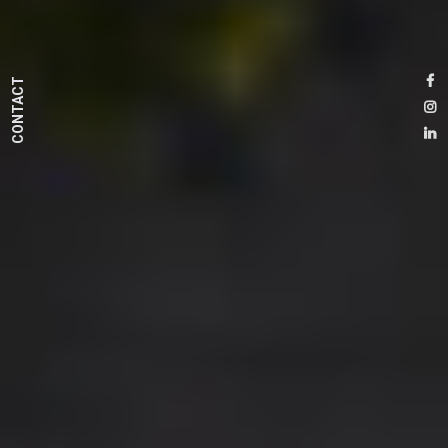
CONTACT