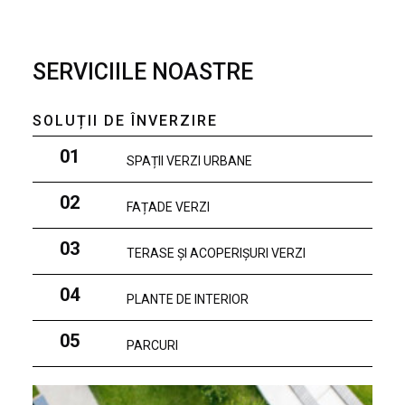
SERVICIILE NOASTRE
SOLUȚII DE ÎNVERZIRE
01
SPAȚII VERZI URBANE
02
FAȚADE VERZI
03
TERASE ȘI ACOPERIȘURI VERZI
04
PLANTE DE INTERIOR
05
PARCURI