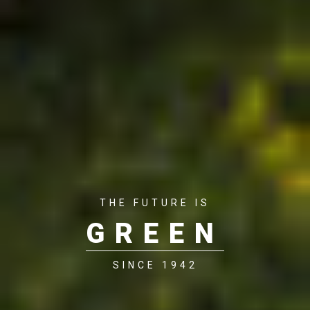
THE FUTURE IS
GREEN
SINCE 1942