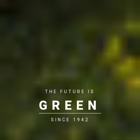
THE FUTURE IS
GREEN
SINCE 1942