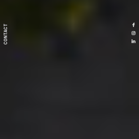
CONTACT