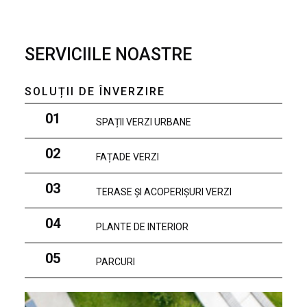
SERVICIILE NOASTRE
SOLUȚII DE ÎNVERZIRE
01
SPAȚII VERZI URBANE
02
FAȚADE VERZI
03
TERASE ȘI ACOPERIȘURI VERZI
04
PLANTE DE INTERIOR
05
PARCURI