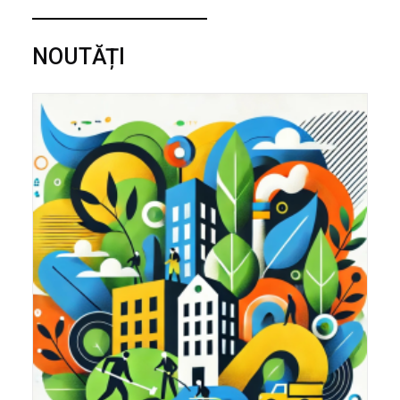
NOUTĂȚI