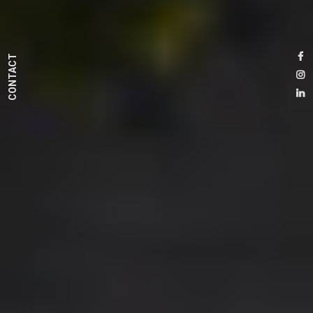
CONTACT