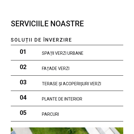
SERVICIILE NOASTRE
SOLUȚII DE ÎNVERZIRE
01
SPAȚII VERZI URBANE
02
FAȚADE VERZI
03
TERASE ȘI ACOPERIȘURI VERZI
04
PLANTE DE INTERIOR
05
PARCURI