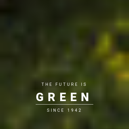
THE FUTURE IS
GREEN
SINCE 1942