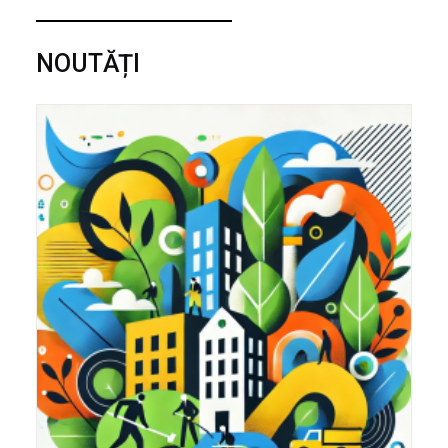
NOUTĂȚI