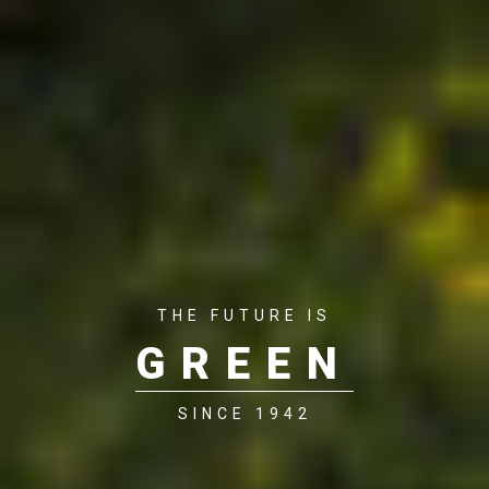
THE FUTURE IS
GREEN
SINCE 1942