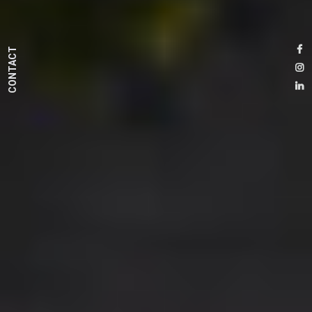
CONTACT