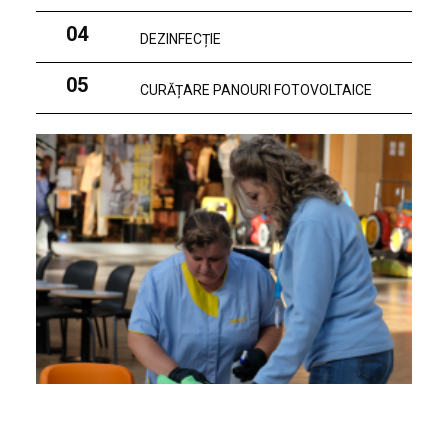
04
DEZINFECȚIE
05
CURĂȚARE PANOURI FOTOVOLTAICE