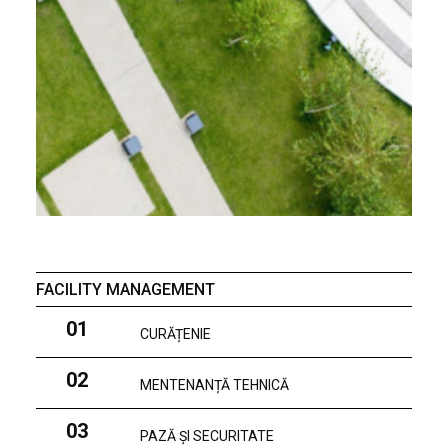
FACILITY MANAGEMENT
01
CURĂȚENIE
02
MENTENANȚĂ TEHNICĂ
03
PAZĂ ȘI SECURITATE