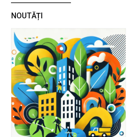
NOUTĂȚI