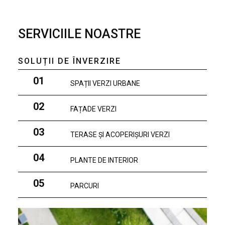
SERVICIILE NOASTRE
SOLUȚII DE ÎNVERZIRE
01
SPAȚII VERZI URBANE
02
FAȚADE VERZI
03
TERASE ȘI ACOPERIȘURI VERZI
04
PLANTE DE INTERIOR
05
PARCURI