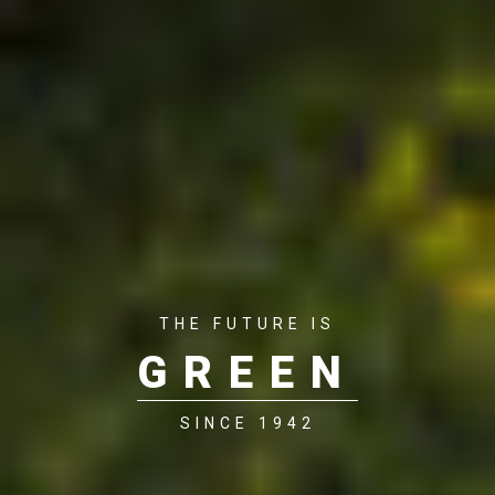
THE FUTURE IS
GREEN
SINCE 1942