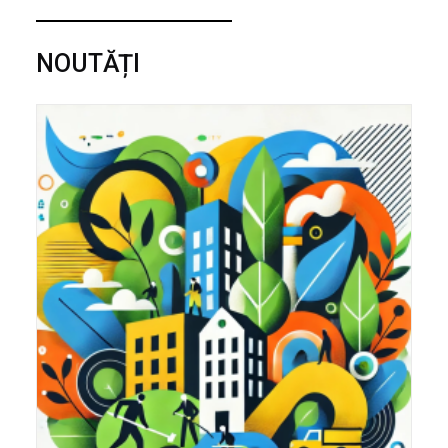
NOUTĂȚI