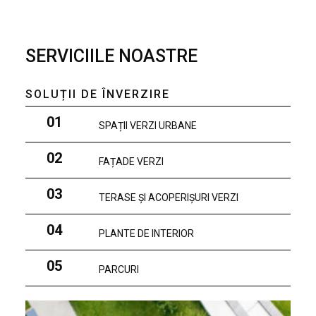
SERVICIILE NOASTRE
SOLUȚII DE ÎNVERZIRE
01
SPAȚII VERZI URBANE
02
FAȚADE VERZI
03
TERASE ȘI ACOPERIȘURI VERZI
04
PLANTE DE INTERIOR
05
PARCURI