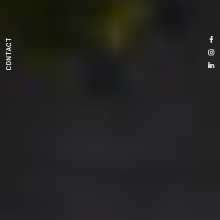
CONTACT