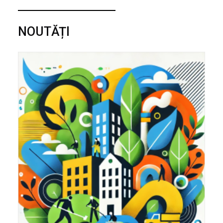
NOUTĂȚI