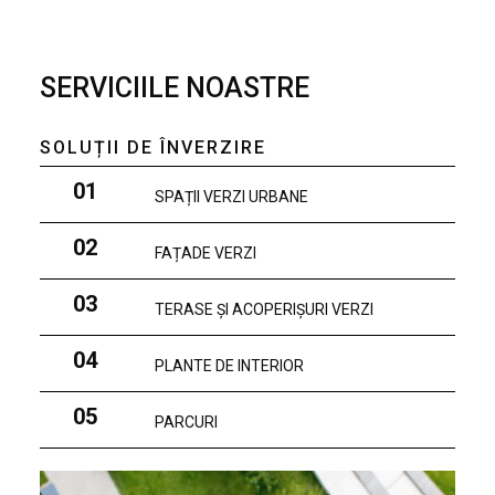
SERVICIILE NOASTRE
SOLUȚII DE ÎNVERZIRE
01
SPAȚII VERZI URBANE
02
FAȚADE VERZI
03
TERASE ȘI ACOPERIȘURI VERZI
04
PLANTE DE INTERIOR
05
PARCURI