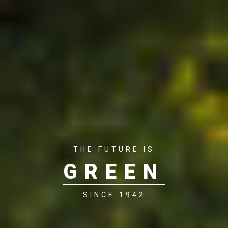
THE FUTURE IS
GREEN
SINCE 1942