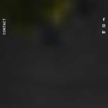
CONTACT