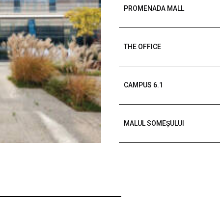
PROMENADA MALL
THE OFFICE
CAMPUS 6.1
MALUL SOMEȘULUI