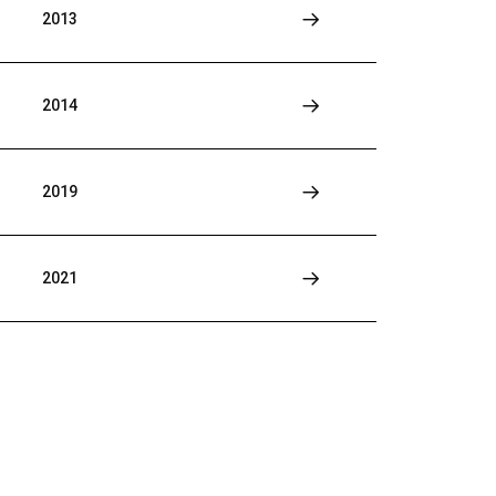
2013
2014
2019
2021