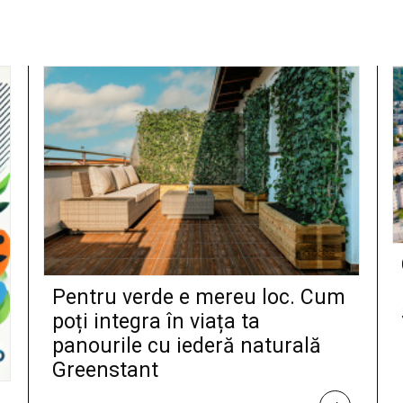
Pentru verde e mereu loc. Cum
poți integra în viața ta
panourile cu iederă naturală
Greenstant