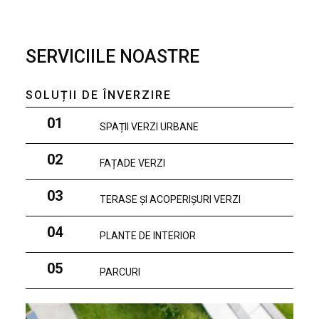
SERVICIILE NOASTRE
SOLUȚII DE ÎNVERZIRE
01
SPAȚII VERZI URBANE
02
FAȚADE VERZI
03
TERASE ȘI ACOPERIȘURI VERZI
04
PLANTE DE INTERIOR
05
PARCURI