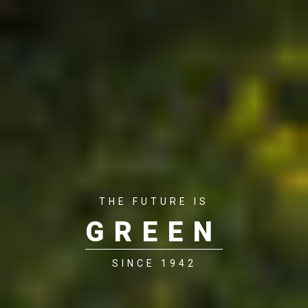
THE FUTURE IS
GREEN
SINCE 1942