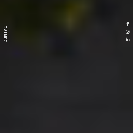
CONTACT