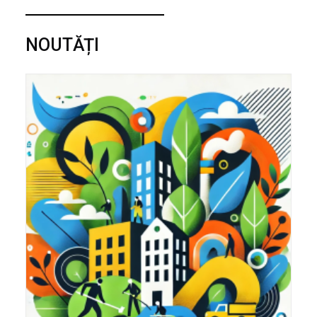
NOUTĂȚI