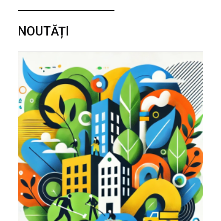
NOUTĂȚI