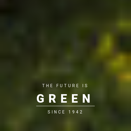
THE FUTURE IS
GREEN
SINCE 1942