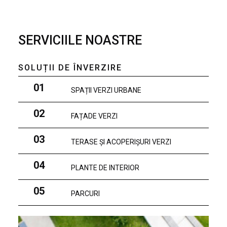
SERVICIILE NOASTRE
SOLUȚII DE ÎNVERZIRE
01
SPAȚII VERZI URBANE
02
FAȚADE VERZI
03
TERASE ȘI ACOPERIȘURI VERZI
04
PLANTE DE INTERIOR
05
PARCURI