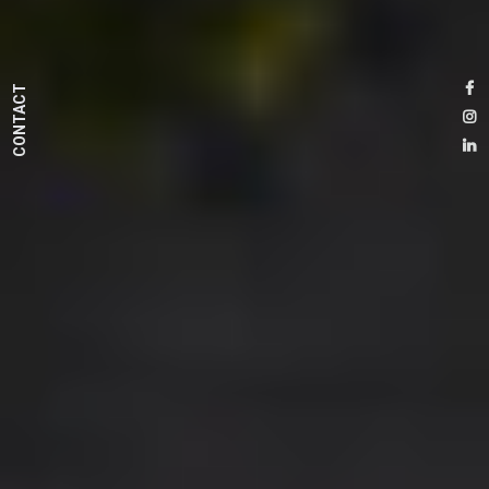
CONTACT