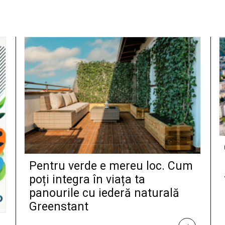
Pentru verde e mereu loc. Cum
poți integra în viața ta
panourile cu iederă naturală
Greenstant