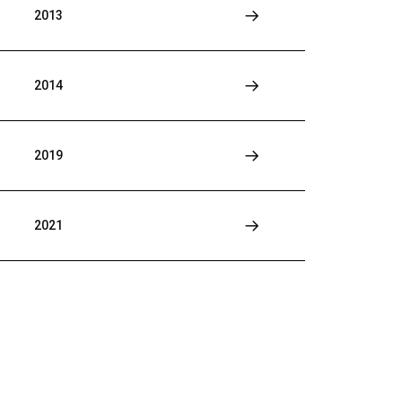
2013
2014
2019
2021