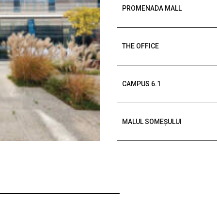
PROMENADA MALL
THE OFFICE
CAMPUS 6.1
MALUL SOMEȘULUI