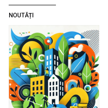
NOUTĂȚI