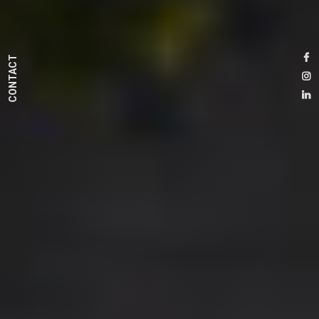
CONTACT