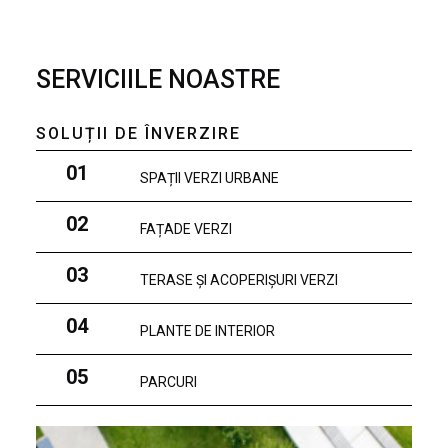
SERVICIILE NOASTRE
SOLUȚII DE ÎNVERZIRE
01
SPAȚII VERZI URBANE
02
FAȚADE VERZI
03
TERASE ȘI ACOPERIȘURI VERZI
04
PLANTE DE INTERIOR
05
PARCURI