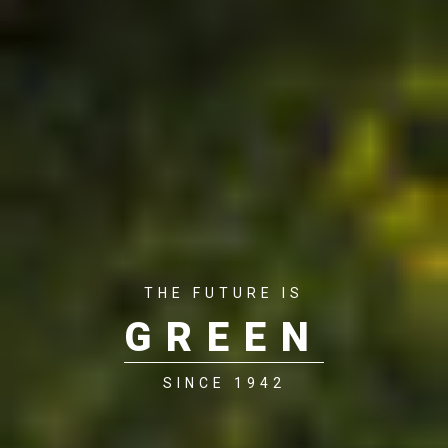
THE FUTURE IS
GREEN
SINCE 1942