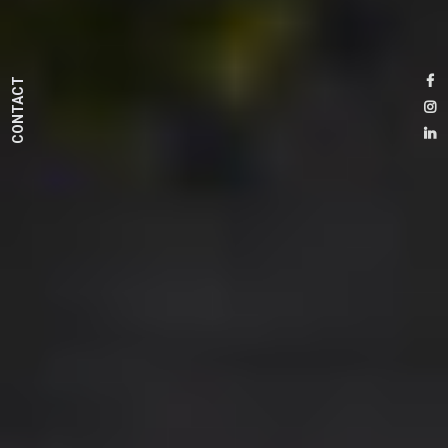
CONTACT