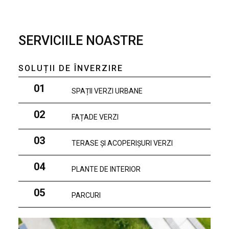
SERVICIILE NOASTRE
SOLUȚII DE ÎNVERZIRE
01
SPAȚII VERZI URBANE
02
FAȚADE VERZI
03
TERASE ȘI ACOPERIȘURI VERZI
04
PLANTE DE INTERIOR
05
PARCURI