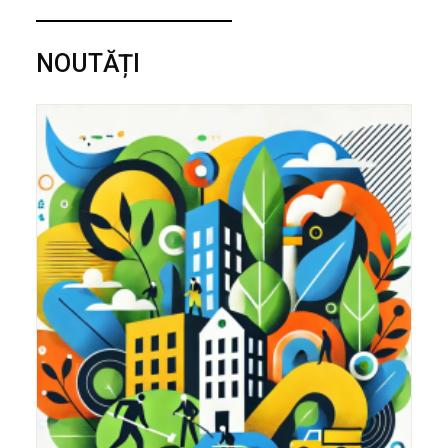
NOUTĂȚI