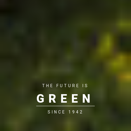
THE FUTURE IS
GREEN
SINCE 1942