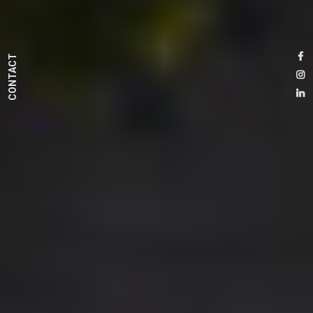
CONTACT