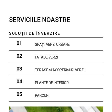
SERVICIILE NOASTRE
SOLUȚII DE ÎNVERZIRE
01
SPAȚII VERZI URBANE
02
FAȚADE VERZI
03
TERASE ȘI ACOPERIȘURI VERZI
04
PLANTE DE INTERIOR
05
PARCURI