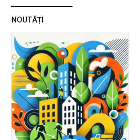
NOUTĂȚI