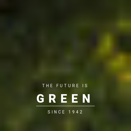
THE FUTURE IS
GREEN
SINCE 1942