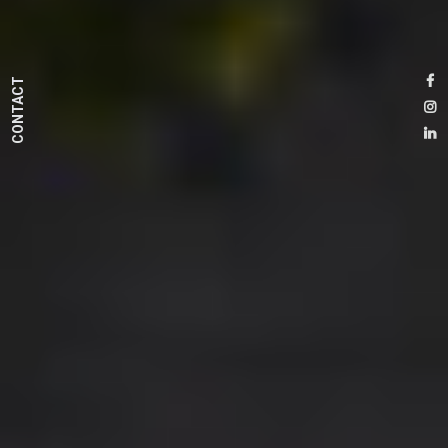
CONTACT