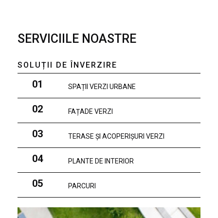
SERVICIILE NOASTRE
SOLUȚII DE ÎNVERZIRE
01
SPAȚII VERZI URBANE
02
FAȚADE VERZI
03
TERASE ȘI ACOPERIȘURI VERZI
04
PLANTE DE INTERIOR
05
PARCURI