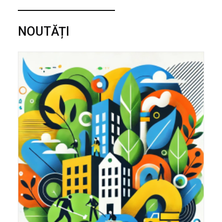
NOUTĂȚI