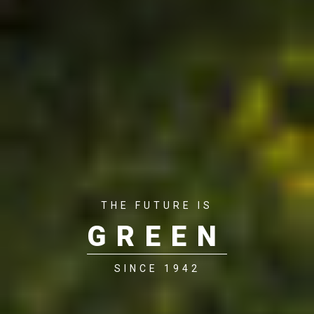
THE FUTURE IS
GREEN
SINCE 1942