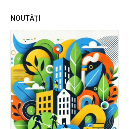
NOUTĂȚI