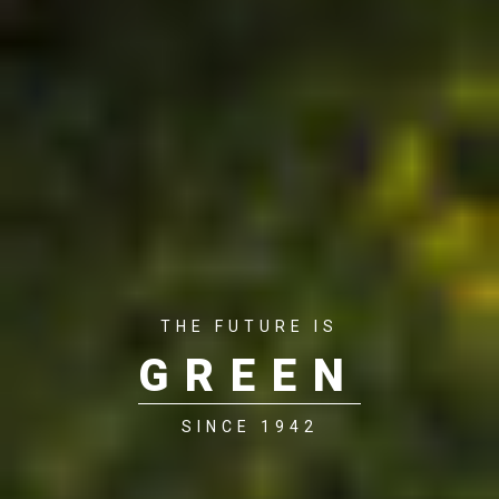
THE FUTURE IS
GREEN
SINCE 1942