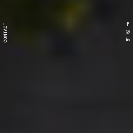
CONTACT