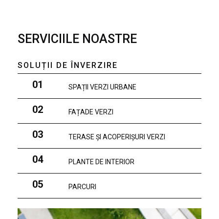
SERVICIILE NOASTRE
SOLUȚII DE ÎNVERZIRE
01
SPAȚII VERZI URBANE
02
FAȚADE VERZI
03
TERASE ȘI ACOPERIȘURI VERZI
04
PLANTE DE INTERIOR
05
PARCURI