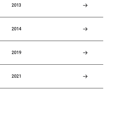
2013
2014
2019
2021