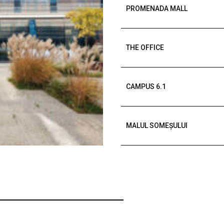
PROMENADA MALL
THE OFFICE
CAMPUS 6.1
MALUL SOMEȘULUI