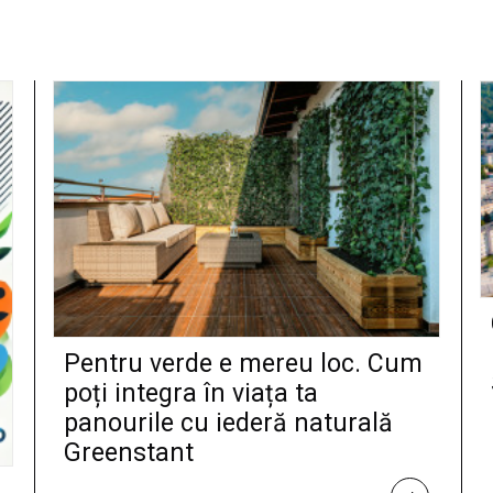
Pentru verde e mereu loc. Cum
poți integra în viața ta
panourile cu iederă naturală
Greenstant