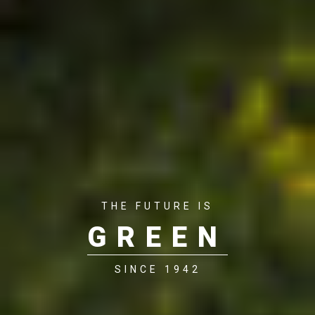
THE FUTURE IS
GREEN
SINCE 1942