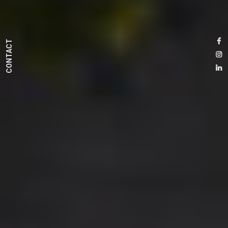
CONTACT