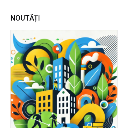
NOUTĂȚI