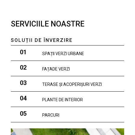
SERVICIILE NOASTRE
SOLUȚII DE ÎNVERZIRE
01
SPAȚII VERZI URBANE
02
FAȚADE VERZI
03
TERASE ȘI ACOPERIȘURI VERZI
04
PLANTE DE INTERIOR
05
PARCURI