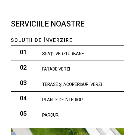
SERVICIILE NOASTRE
SOLUȚII DE ÎNVERZIRE
01
SPAȚII VERZI URBANE
02
FAȚADE VERZI
03
TERASE ȘI ACOPERIȘURI VERZI
04
PLANTE DE INTERIOR
05
PARCURI