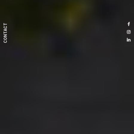
CONTACT