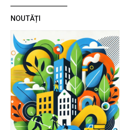
NOUTĂȚI