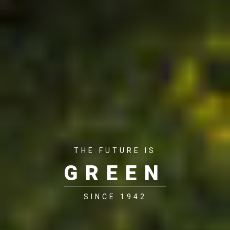
THE FUTURE IS
GREEN
SINCE 1942