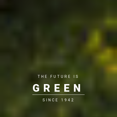
THE FUTURE IS
GREEN
SINCE 1942