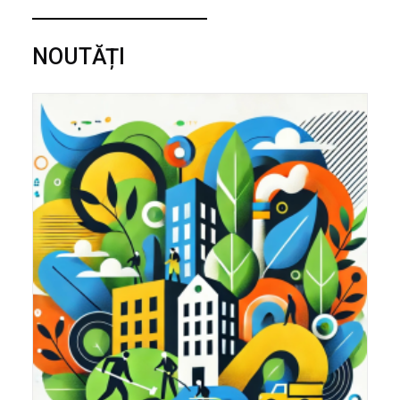
NOUTĂȚI