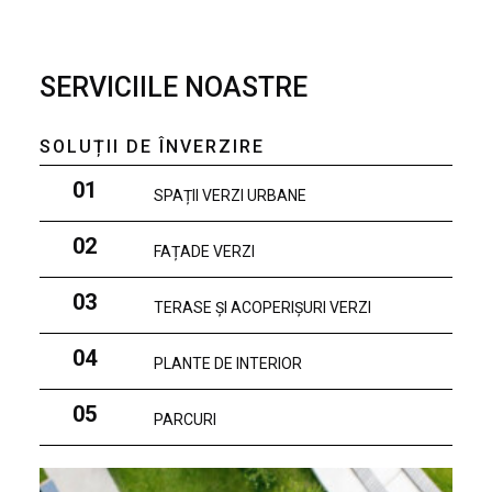
SERVICIILE NOASTRE
SOLUȚII DE ÎNVERZIRE
01
SPAȚII VERZI URBANE
02
FAȚADE VERZI
03
TERASE ȘI ACOPERIȘURI VERZI
04
PLANTE DE INTERIOR
05
PARCURI