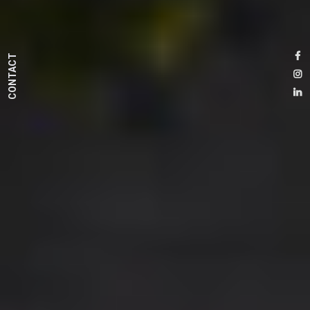
CONTACT