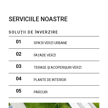
SERVICIILE NOASTRE
SOLUȚII DE ÎNVERZIRE
01
SPAȚII VERZI URBANE
02
FAȚADE VERZI
03
TERASE ȘI ACOPERIȘURI VERZI
04
PLANTE DE INTERIOR
05
PARCURI