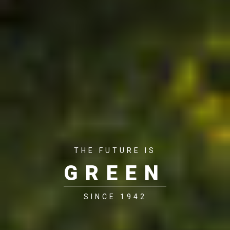
THE FUTURE IS
GREEN
SINCE 1942