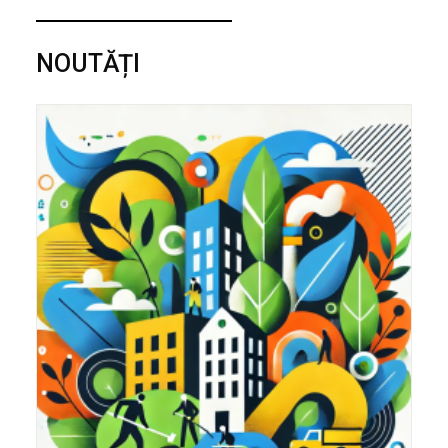
NOUTĂȚI