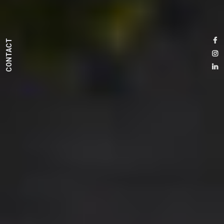
CONTACT