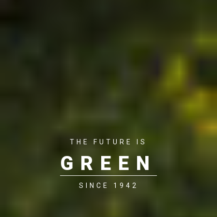
THE FUTURE IS
GREEN
SINCE 1942