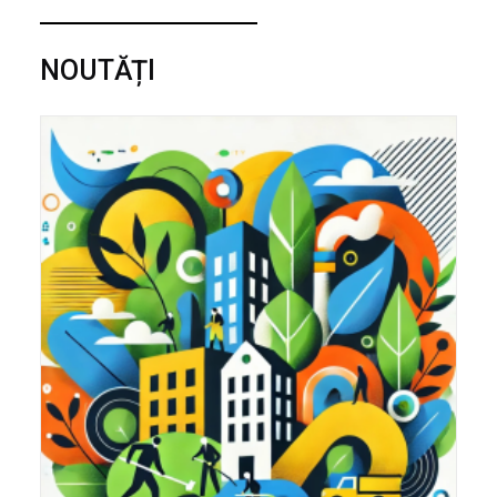
NOUTĂȚI