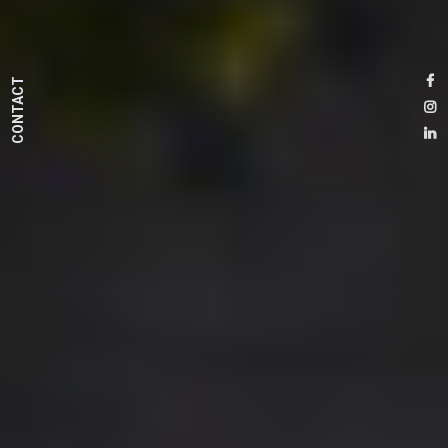
CONTACT