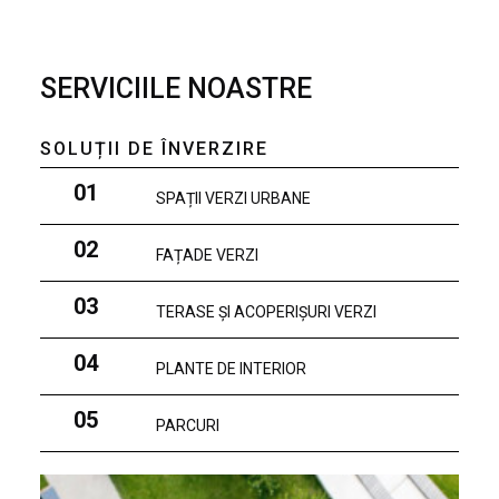
SERVICIILE NOASTRE
SOLUȚII DE ÎNVERZIRE
01
SPAȚII VERZI URBANE
02
FAȚADE VERZI
03
TERASE ȘI ACOPERIȘURI VERZI
04
PLANTE DE INTERIOR
05
PARCURI