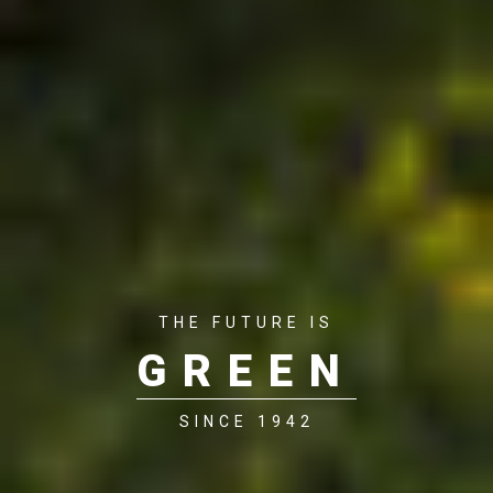
THE FUTURE IS
GREEN
SINCE 1942