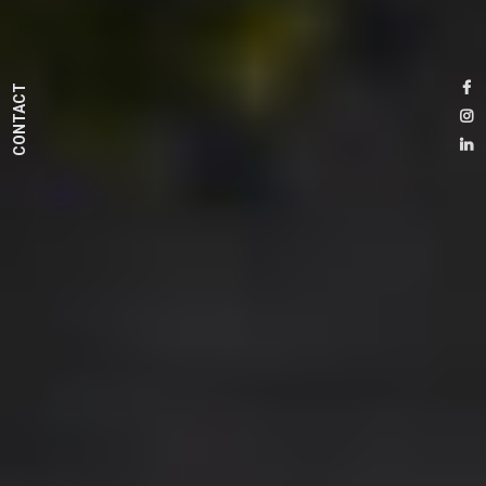
CONTACT