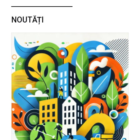
NOUTĂȚI