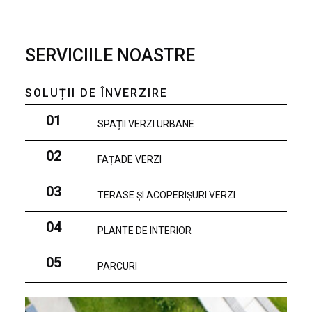
SERVICIILE NOASTRE
SOLUȚII DE ÎNVERZIRE
01
SPAȚII VERZI URBANE
02
FAȚADE VERZI
03
TERASE ȘI ACOPERIȘURI VERZI
04
PLANTE DE INTERIOR
05
PARCURI