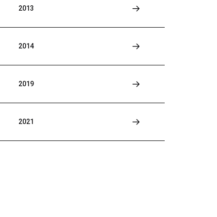
2013
2014
2019
2021