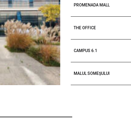
PROMENADA MALL
THE OFFICE
CAMPUS 6.1
MALUL SOMEȘULUI