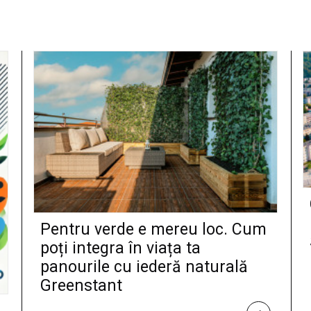
Pentru verde e mereu loc. Cum
poți integra în viața ta
panourile cu iederă naturală
Greenstant