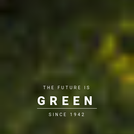
THE FUTURE IS
GREEN
SINCE 1942