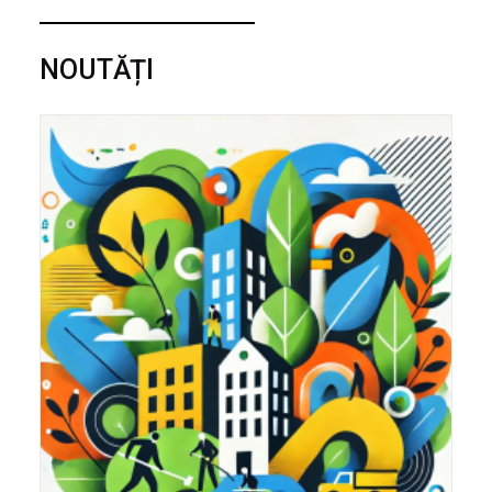
NOUTĂȚI