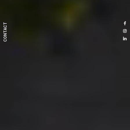
CONTACT