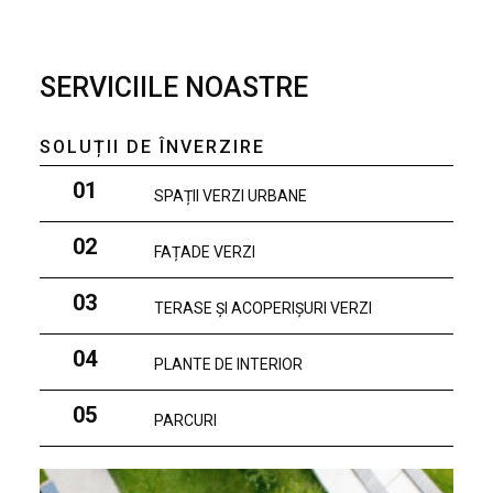
SERVICIILE NOASTRE
SOLUȚII DE ÎNVERZIRE
01
SPAȚII VERZI URBANE
02
FAȚADE VERZI
03
TERASE ȘI ACOPERIȘURI VERZI
04
PLANTE DE INTERIOR
05
PARCURI