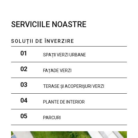
SERVICIILE NOASTRE
SOLUȚII DE ÎNVERZIRE
01
SPAȚII VERZI URBANE
02
FAȚADE VERZI
03
TERASE ȘI ACOPERIȘURI VERZI
04
PLANTE DE INTERIOR
05
PARCURI