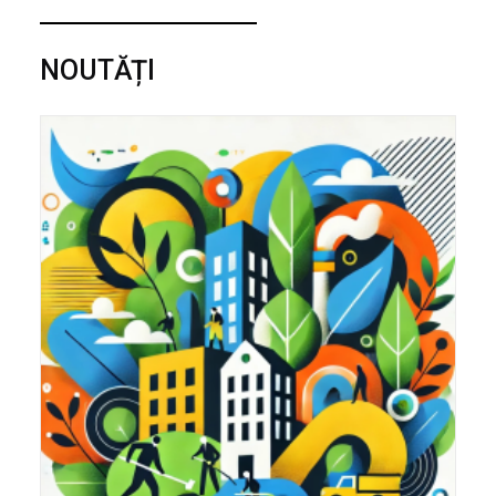
NOUTĂȚI