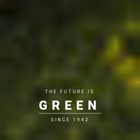
THE FUTURE IS
GREEN
SINCE 1942