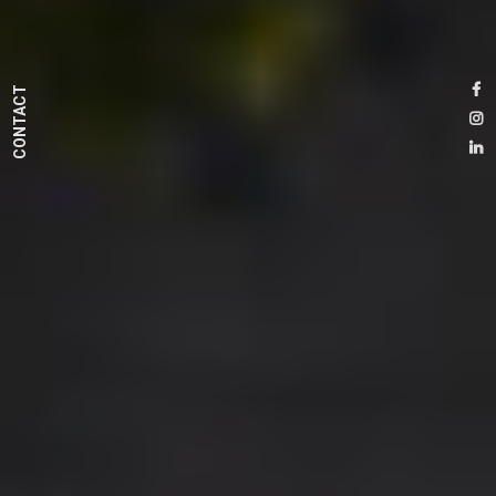
CONTACT