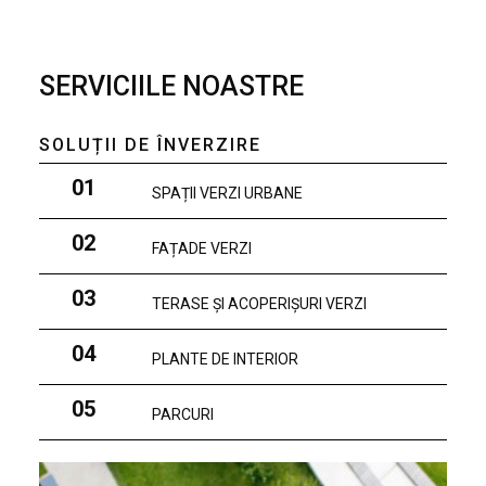
SERVICIILE NOASTRE
SOLUȚII DE ÎNVERZIRE
01
SPAȚII VERZI URBANE
02
FAȚADE VERZI
03
TERASE ȘI ACOPERIȘURI VERZI
04
PLANTE DE INTERIOR
05
PARCURI