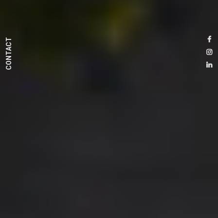
CONTACT