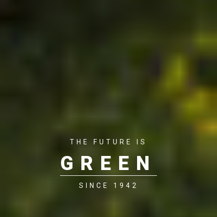
THE FUTURE IS
GREEN
SINCE 1942