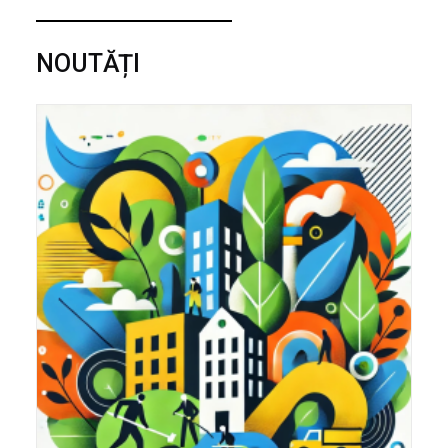
NOUTĂȚI