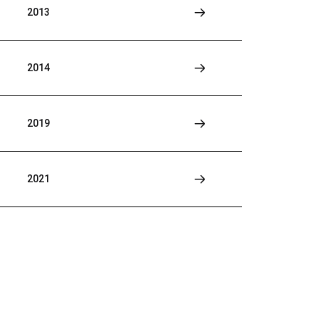
2013
2014
2019
2021