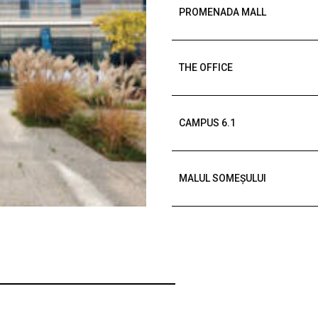
PROMENADA MALL
THE OFFICE
CAMPUS 6.1
MALUL SOMEȘULUI