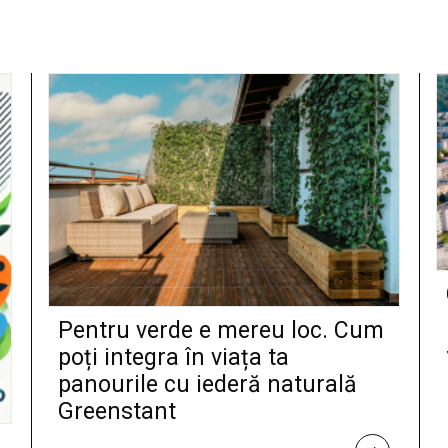
Pentru verde e mereu loc. Cum
poți integra în viața ta
panourile cu iederă naturală
Greenstant